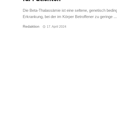
Die Beta-Thalassämie ist eine seltene, genetisch bedin
Erkrankung, bei der im Körper Betroffener zu geringe ...
Redaktion
17. April 2024