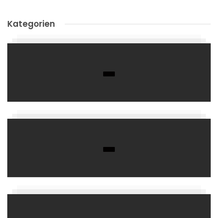
Kategorien