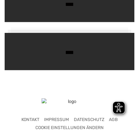
KONTAKT
IMPRESSUM
DATENSCHUTZ
AGB
COOKIE EINSTELLUNGEN ÄNDERN