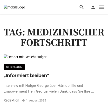
TAG: MEDIZINISCHER
FORTSCHRITT
SEBRACON
„Informiert bleiben“
Interview mit Holger George über Hämophilie und
Empowerment Herr George, vielen Dank, dass Sie Ihre ...
Redaktion
1. August 2025