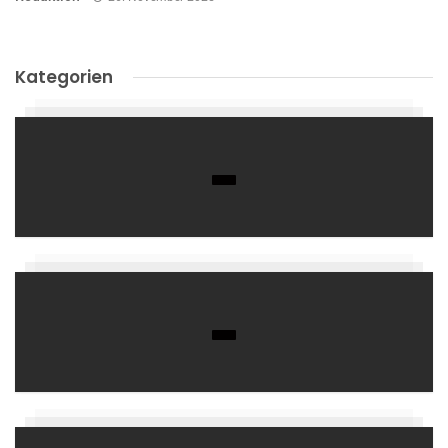
Kategorien