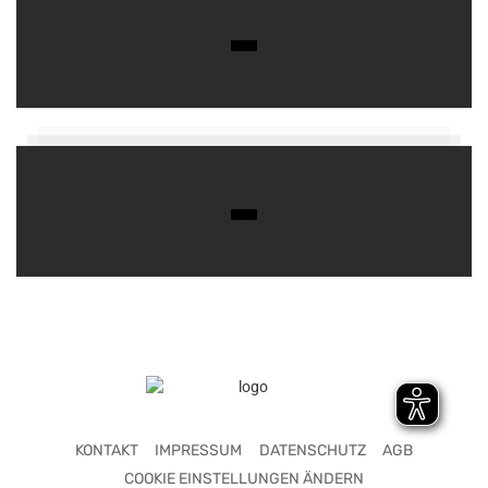
KONTAKT
IMPRESSUM
DATENSCHUTZ
AGB
COOKIE EINSTELLUNGEN ÄNDERN