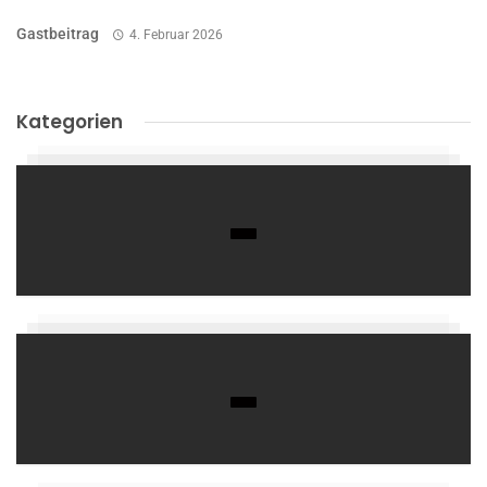
Gastbeitrag
4. Februar 2026
Kategorien