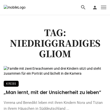
TAG:
NIEDRIGGRADIGES
GLIOM
KREBS
„Man lernt, mit der Unsicherheit zu leben“
Verena und Benedikt leben mit ihren Kindern Nora und Tizian
in ihrem Häuschen in Süddeutschland ...