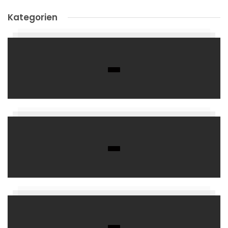
Kategorien