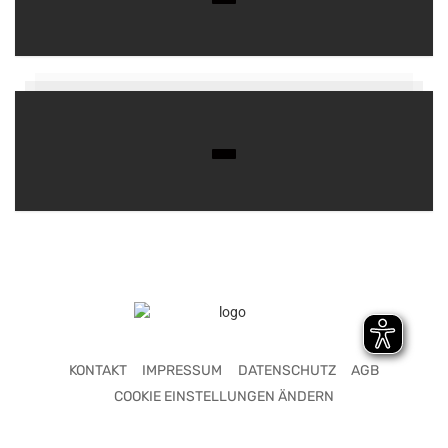
KONTAKT
IMPRESSUM
DATENSCHUTZ
AGB
COOKIE EINSTELLUNGEN ÄNDERN