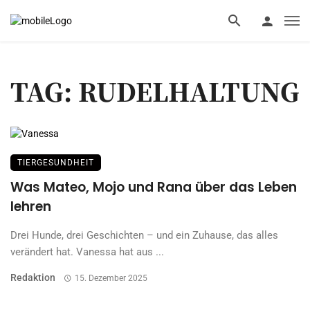
TAG: RUDELHALTUNG
TIERGESUNDHEIT
Was Mateo, Mojo und Rana über das Leben
lehren
Drei Hunde, drei Geschichten – und ein Zuhause, das alles
verändert hat. Vanessa hat aus ...
Redaktion
15. Dezember 2025