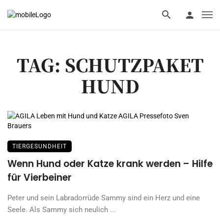
TAG: SCHUTZPAKET
HUND
TIERGESUNDHEIT
Wenn Hund oder Katze krank werden – Hilfe
für Vierbeiner
Peter und sein Labradorrüde Sammy sind ein Herz und eine
Seele. Als Sammy sich neulich ...