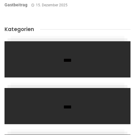
Gastbeitrag
15. Dezember 2025
Kategorien