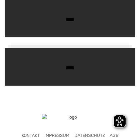
KONTAKT
IMPRESSUM
DATENSCHUTZ
AGB