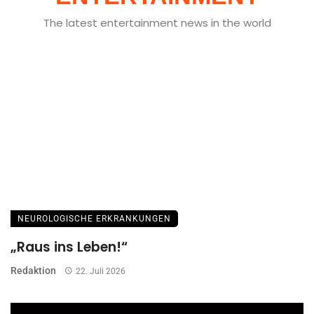
The latest entertainment news in the world
NEUROLOGISCHE ERKRANKUNGEN
„Raus ins Leben!“
Redaktion
22. Juli 2026