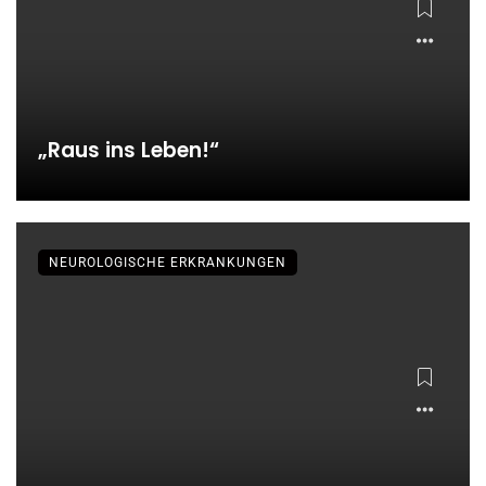
„Raus ins Leben!“
NEUROLOGISCHE ERKRANKUNGEN