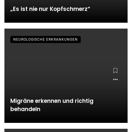
„Es ist nie nur Kopfschmerz“
NEUROLOGISCHE ERKRANKUNGEN
Migräne erkennen und richtig
behandeln