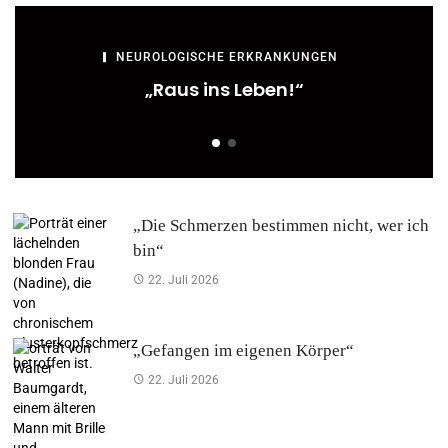
NEUROLOGISCHE ERKRANKUNGEN
„Raus ins Leben!“
„Die Schmerzen bestimmen nicht, wer ich
bin“
22. Juli 2026
„Gefangen im eigenen Körper“
22. Juli 2026