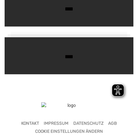
KONTAKT
IMPRESSUM
DATENSCHUTZ
AGB
COOKIE EINSTELLUNGEN ÄNDERN