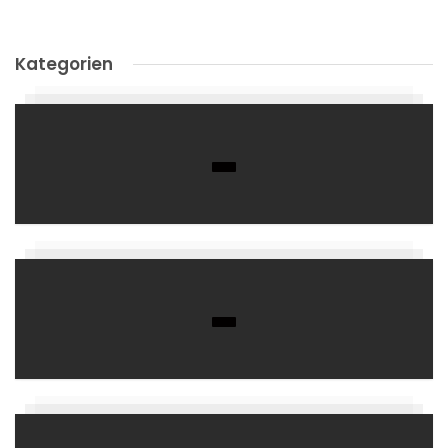
Kategorien