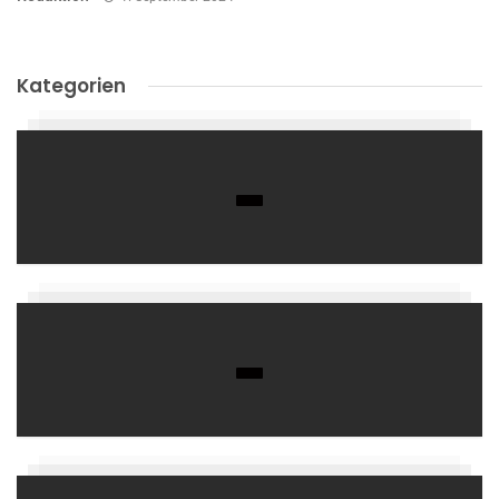
Kategorien