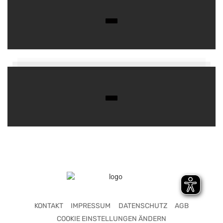
KONTAKT
IMPRESSUM
DATENSCHUTZ
AGB
COOKIE EINSTELLUNGEN ÄNDERN