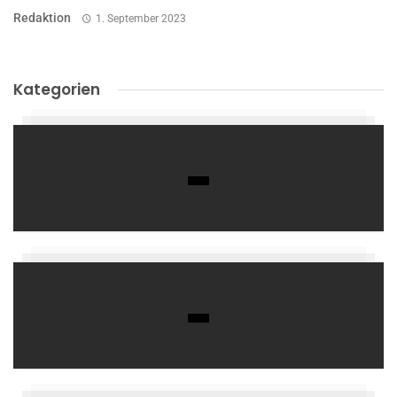
Redaktion
1. September 2023
Kategorien