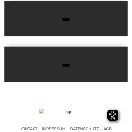
KONTAKT
IMPRESSUM
DATENSCHUTZ
AGB