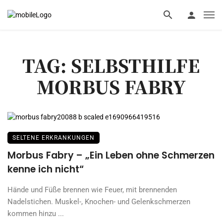
TAG: SELBSTHILFE
MORBUS FABRY
SELTENE ERKRANKUNGEN
Morbus Fabry – „Ein Leben ohne Schmerzen
kenne ich nicht“
Hände und Füße brennen wie Feuer, mit brennenden
Nadelstichen. Muskel-, Knochen- und Gelenkschmerzen
kommen hinzu ...