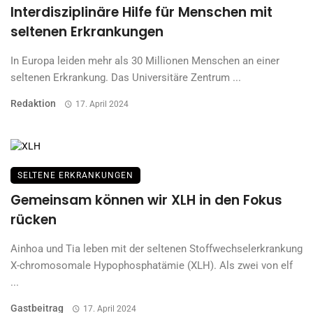
Interdisziplinäre Hilfe für Menschen mit
seltenen Erkrankungen
In Europa leiden mehr als 30 Millionen Menschen an einer
seltenen Erkrankung. Das Universitäre Zentrum ...
Redaktion
17. April 2024
SELTENE ERKRANKUNGEN
Gemeinsam können wir XLH in den Fokus
rücken
Ainhoa und Tia leben mit der seltenen Stoffwechselerkrankung
X-chromosomale Hypophosphatämie (XLH). Als zwei von elf
...
Gastbeitrag
17. April 2024