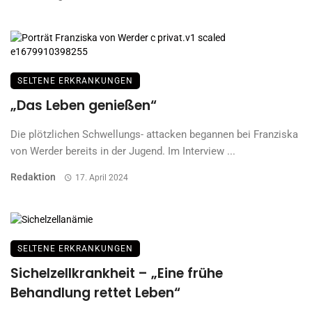
SELTENE ERKRANKUNGEN
„Das Leben genießen“
Die plötzlichen Schwellungs- attacken begannen bei Franziska
von Werder bereits in der Jugend. Im Interview ...
Redaktion
17. April 2024
SELTENE ERKRANKUNGEN
Sichelzellkrankheit – „Eine frühe
Behandlung rettet Leben“