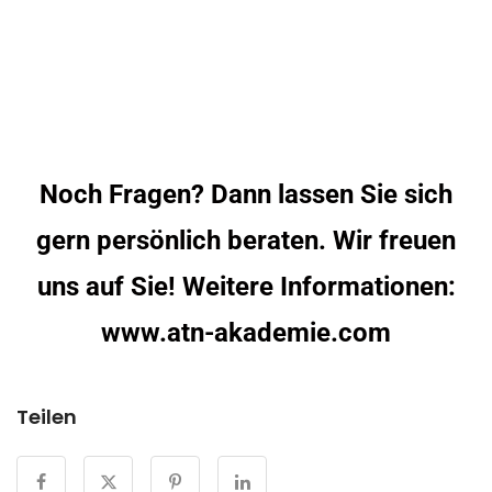
Noch Fragen? Dann lassen Sie sich
gern persönlich beraten. Wir freuen
uns auf Sie! Weitere Informationen:
www.atn-akademie.com
Teilen