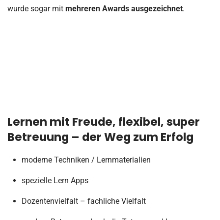
wurde sogar mit
mehreren Awards ausgezeichnet
.
Lernen mit Freude, flexibel, super
Betreuung – der Weg zum Erfolg
moderne Techniken / Lernmaterialien
spezielle Lern Apps
Dozentenvielfalt – fachliche Vielfalt