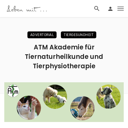
ADVERTORIAL
TIERGESUNDHEIT
ATM Akademie für
Tiernaturheilkunde und
Tierphysiotherapie