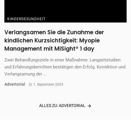
KINDERGESUNDHEIT
Verlangsamen Sie die Zunahme der
kindlichen Kurzsichtigkeit: Myopie
Management mit MiSight® 1 day
Zwei Behandlungsziele in einer Maßnahme: Langzeitstudien
und Erfahrungsberichten bestätigen den Erfolg. Korrektion und
Verlangsamung der ...
Advertorial
1. September 2024
ALLES ZU: ADVERTORIAL