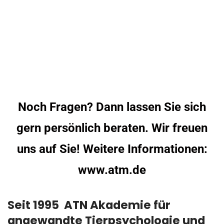
Noch Fragen? Dann lassen Sie sich
gern persönlich beraten. Wir freuen
uns auf Sie! Weitere Informationen:
www.atm.de
Seit 1995 ATN Akademie für
angewandte Tierpsychologie und