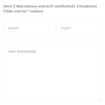
Deine E-Mail-Adresse wird nicht veröffentlicht.
Erforderliche
Felder sind mit
*
markiert