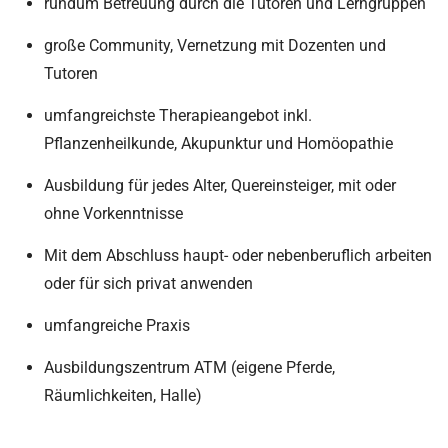
rundum Betreuung durch die Tutoren und Lerngruppen
große Community, Vernetzung mit Dozenten und
Tutoren
umfangreichste Therapieangebot inkl.
Pflanzenheilkunde, Akupunktur und Homöopathie
Ausbildung für jedes Alter, Quereinsteiger, mit oder
ohne Vorkenntnisse
Mit dem Abschluss haupt- oder nebenberuflich arbeiten
oder für sich privat anwenden
umfangreiche Praxis
Ausbildungszentrum ATM (eigene Pferde,
Räumlichkeiten, Halle)