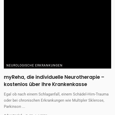
NEUROLOGISCHE ERKRANKUNGEN
myReha, die individuelle Neurotherapie –
kostenlos über Ihre Krankenkasse
Egal ob nach einem Schlaganfall, einem Schädel-Hirn-Trauma
oder bei chronischen Erkrankungen wie Multipler Sklerose,
Parkinson ...