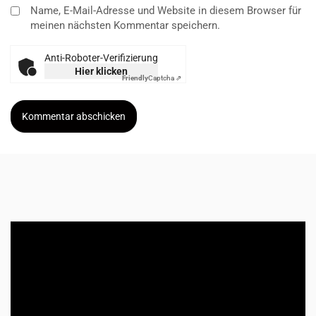
Name, E-Mail-Adresse und Website in diesem Browser für
meinen nächsten Kommentar speichern.
Anti-Roboter-Verifizierung
Hier klicken
Friendly
Captcha ⇗