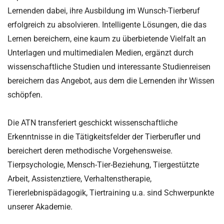
Lernenden dabei, ihre Ausbildung im Wunsch-Tierberuf
erfolgreich zu absolvieren. Intelligente Lösungen, die das
Lernen bereichern, eine kaum zu überbietende Vielfalt an
Unterlagen und multimedialen Medien, ergänzt durch
wissenschaftliche Studien und interessante Studienreisen
bereichern das Angebot, aus dem die Lernenden ihr Wissen
schöpfen.
Die ATN transferiert geschickt wissenschaftliche
Erkenntnisse in die Tätigkeitsfelder der Tierberufler und
bereichert deren methodische Vorgehensweise.
Tierpsychologie, Mensch-Tier-Beziehung, Tiergestützte
Arbeit, Assistenztiere, Verhaltenstherapie,
Tiererlebnispädagogik, Tiertraining u.a. sind Schwerpunkte
unserer Akademie.