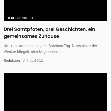
TIERGESUNDHEIT
Drei Samtpfoten, drei Geschichten, ein
gemeinsames Zuhause
Um kurz vor sechs beginnt Sabrinas Tag. Noch bevor der
Wecker klingelt, sitzt Maja neben ...
Redaktion
1. Juni 2026