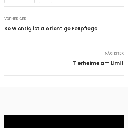
VORHERIGER
So wichtig ist die richtige Fellpflege
NÄCHSTER
Tierheime am Limit