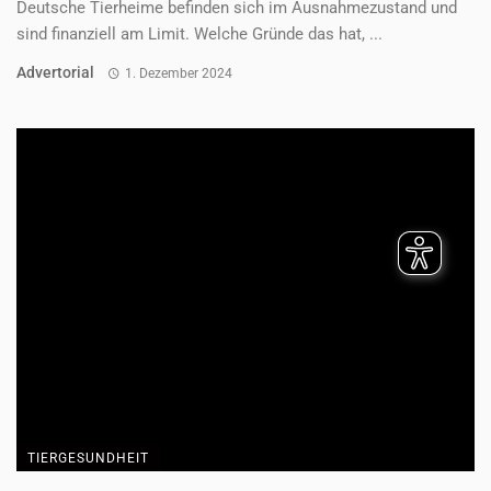
Deutsche Tierheime befinden sich im Ausnahmezustand und
sind finanziell am Limit. Welche Gründe das hat, ...
Advertorial
1. Dezember 2024
TIERGESUNDHEIT