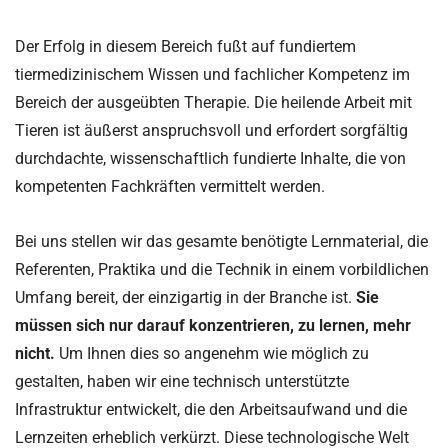
Der Erfolg in diesem Bereich fußt auf fundiertem
tiermedizinischem Wissen und fachlicher Kompetenz im
Bereich der ausgeübten Therapie. Die heilende Arbeit mit
Tieren ist äußerst anspruchsvoll und erfordert sorgfältig
durchdachte, wissenschaftlich fundierte Inhalte, die von
kompetenten Fachkräften vermittelt werden.
Bei uns stellen wir das gesamte benötigte Lernmaterial, die
Referenten, Praktika und die Technik in einem vorbildlichen
Umfang bereit, der einzigartig in der Branche ist.
Sie
müssen sich nur darauf konzentrieren, zu lernen, mehr
nicht.
Um Ihnen dies so angenehm wie möglich zu
gestalten, haben wir eine technisch unterstützte
Infrastruktur entwickelt, die den Arbeitsaufwand und die
Lernzeiten erheblich verkürzt. Diese technologische Welt