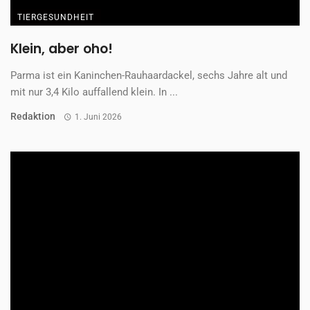
TIERGESUNDHEIT
Klein, aber oho!
Parma ist ein Kaninchen-Rauhaardackel, sechs Jahre alt und
mit nur 3,4 Kilo auffallend klein. In ...
Redaktion
1. Juni 2026