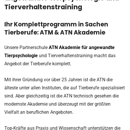
Tierverhaltenstraining
Ihr Komplettprogramm in Sachen
Tierberufe: ATM & ATN Akademie
Unsere Partnerschule
ATN Akademie für angewandte
Tierpsychologie
und Tierverhaltenstraining macht das
Angebot der Tierberufe komplett.
Mit ihrer Gründung vor über 25 Jahren ist die ATN die
älteste unter allen Instituten, die auf Tierberufe spezialisiert
sind. Aber gleichzeitig ist die ATN technisch gesehen die
modernste Akademie und überzeugt mit der größten
Vielfalt an beruflichen Angeboten.
Top-Kräfte aus Praxis und Wissenschaft unterstützen die