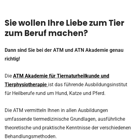
Sie wollen Ihre Liebe zum Tier
zum Beruf machen?
Dann sind Sie bei der ATM und ATN Akademie genau
richtig!
Die
ATM Akademie für Tiernaturheilkunde und
Tierphysiotherapi
e
ist das führende Ausbildungsinstitut
für Heilberufe rund um Hund, Katze und Pferd.
Die ATM vermitteln Ihnen in allen Ausbildungen
umfassende tiermedizinische Grundlagen, ausführliche
theoretische und praktische Kenntnisse der verschiedenen
Behandlungsmethoden.