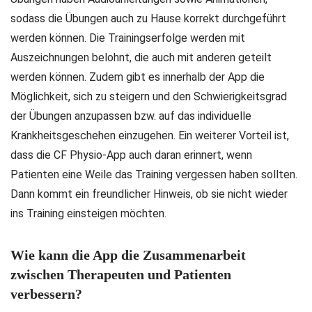
sodass die Übungen auch zu Hause korrekt durchgeführt
werden können. Die Trainingserfolge werden mit
Auszeichnungen belohnt, die auch mit anderen geteilt
werden können. Zudem gibt es innerhalb der App die
Möglichkeit, sich zu steigern und den Schwierigkeitsgrad
der Übungen anzupassen bzw. auf das individuelle
Krankheitsgeschehen einzugehen. Ein weiterer Vorteil ist,
dass die CF Physio-App auch daran erinnert, wenn
Patienten eine Weile das Training vergessen haben sollten.
Dann kommt ein freundlicher Hinweis, ob sie nicht wieder
ins Training einsteigen möchten.
Wie kann die App die Zusammenarbeit
zwischen Therapeuten und Patienten
verbessern?