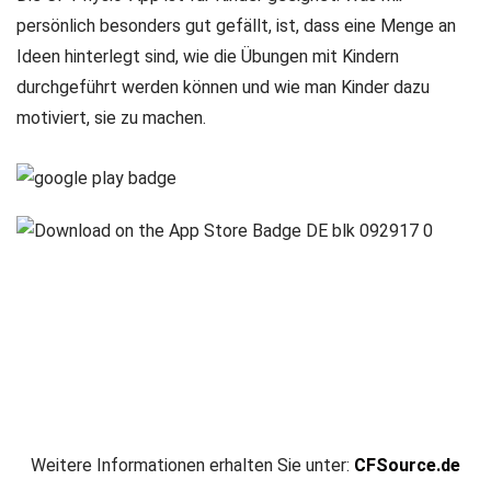
persönlich besonders gut gefällt, ist, dass eine Menge an
Ideen hinterlegt sind, wie die Übungen mit Kindern
durchgeführt werden können und wie man Kinder dazu
motiviert, sie zu machen.
Weitere Informationen erhalten Sie unter:
CFSource.de