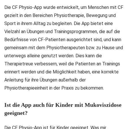
Die CF Physio-App wurde entwickelt, um Menschen mit CF
gezielt in den Bereichen Physiotherapie, Bewegung und
Sport in ihrem Alltag zu begleiten. Die App bietet eine
Vielzahl an Übungen und Trainingsprogrammen, die auf die
Bedürfnisse von CF-Patienten ausgerichtet sind, und kann
gemeinsam mit dem Physiotherapeuten bzw. zu Hause und
unterwegs alleine genutzt werden. Dies kann die
Therapietreue verbessern, weil die Patienten an Trainings
erinnert werden und die Möglichkeit haben, eine korrekte
Anleitung für ihre Übungen außerhalb der
Physiotherapieeinheit in der Praxis zu bekommen.
Ist die App auch für Kinder mit Mukoviszidose
geeignet?
Die CF Physio-App ist für Kinder geeignet. Was mir