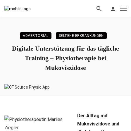
ADVERTORIAL
SELTENE ERKRANKUNGEN
Digitale Unterstützung für das tägliche
Training – Physiotherapie bei
Mukoviszidose
Der Alltag mit
Mukoviszidose und