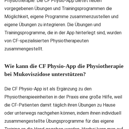
Physiotherapie. Die CF Physio-App bietet neben
vorgegebenen Übungen und Trainingsprogrammen die
Möglichkeit, eigene Programme zusammenzustellen und
eigene Übungen zu integrieren. Die Übungen und
Trainingsprogramme, die in der App hinterlegt sind, wurden
von CF-spezialisierten Physiotherapeuten
zusammengestellt.
Wie kann die CF Physio-App die Physiotherapie
bei Mukoviszidose unterstützen?
Die CF Physio-App ist als Ergänzung zu den
Physiotherapieeinheiten in der Praxis eine große Hilfe, weil
die CF-Patienten damit täglich ihren Übungen zu Hause
oder unterwegs nachgehen können, indem ihnen individuell
zusammengestellte Übungsprogramme für das eigene