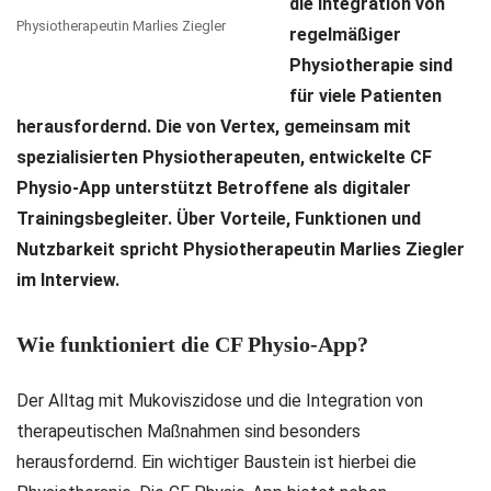
die Integration von
Physiotherapeutin Marlies Ziegler
regelmäßiger
Physiotherapie sind
für viele Patienten
herausfordernd. Die von Vertex, gemeinsam mit
spezialisierten Physiotherapeuten, entwickelte CF
Physio-App unterstützt Betroffene als digitaler
Trainingsbegleiter. Über Vorteile, Funktionen und
Nutzbarkeit spricht Physiotherapeutin Marlies Ziegler
im Interview.
Wie funktioniert die CF Physio-App?
Der Alltag mit Mukoviszidose und die Integration von
therapeutischen Maßnahmen sind besonders
herausfordernd. Ein wichtiger Baustein ist hierbei die