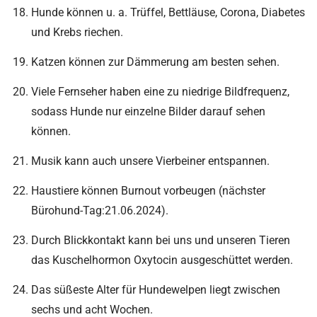
Hunde können u. a. Trüffel, Bettläuse, Corona, Diabetes
und Krebs riechen.
Katzen können zur Dämmerung am besten sehen.
Viele Fernseher haben eine zu niedrige Bildfrequenz,
sodass Hunde nur einzelne Bilder darauf sehen
können.
Musik kann auch unsere Vierbeiner entspannen.
Haustiere können Burnout vorbeugen (nächster
Bürohund-Tag:21.06.2024).
Durch Blickkontakt kann bei uns und unseren Tieren
das Kuschelhormon Oxytocin ausgeschüttet werden.
Das süßeste Alter für Hundewelpen liegt zwischen
sechs und acht Wochen.