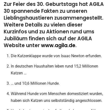
Zur Feier des 30. Geburtstags hat AGILA
30 spannende Fakten zu unseren
Lieblingshaustieren zusammengestellt.
Weitere Details zu vielen dieser
Kurzinfos und zu Aktionen rund ums
Jubiläum finden sich auf der AGILA
Website unter
www.agila.de
.
Die Katzenklappe wurde von Isaac Newton erfunden.
In deutschen Haushalten leben rund 15,2 Millionen
Katzen …
… und 10,6 Millionen Hunde.
Während Hunde vom Menschen domestiziert wurden,
haben sich Katzen uns selbstständig angeschlossen.