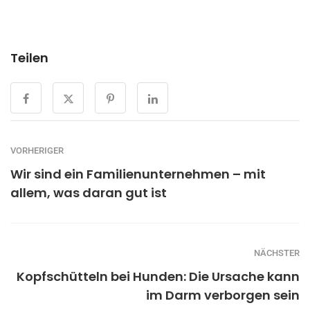
Teilen
VORHERIGER
Wir sind ein Familienunternehmen – mit
allem, was daran gut ist
NÄCHSTER
Kopfschütteln bei Hunden: Die Ursache kann
im Darm verborgen sein