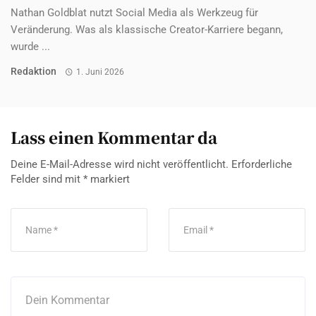
Nathan Goldblat nutzt Social Media als Werkzeug für
Veränderung. Was als klassische Creator-Karriere begann,
wurde ...
Redaktion
1. Juni 2026
Lass einen Kommentar da
Deine E-Mail-Adresse wird nicht veröffentlicht.
Erforderliche
Felder sind mit
*
markiert