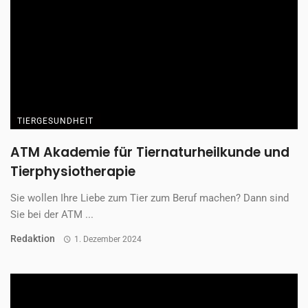
TIERGESUNDHEIT
ATM Akademie für Tiernaturheilkunde und
Tierphysiotherapie
Sie wollen Ihre Liebe zum Tier zum Beruf machen? Dann sind
Sie bei der ATM ...
Redaktion
1. Dezember 2024