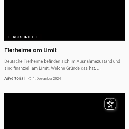
TIERGESUNDHEIT
Tierheime am Limit
Deutsche Tierheime befinden sich im Ausnahmezustand und
sind finanziell am Limit. Welche Gründe das hat, ...
Advertorial
1. Dezember 2024