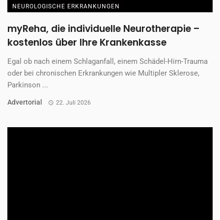
NEUROLOGISCHE ERKRANKUNGEN
myReha, die individuelle Neurotherapie –
kostenlos über Ihre Krankenkasse
Egal ob nach einem Schlaganfall, einem Schädel-Hirn-Trauma
oder bei chronischen Erkrankungen wie Multipler Sklerose,
Parkinson ...
Advertorial
22. Juli 2026