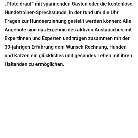
„Pfote drauf“ mit spannenden Gästen oder die kostenlose
Hundetrainer-Sprechstunde, in der rund um die Uhr
Fragen zur Hundeerziehung gestellt werden können: Alle
Angebote sind das Ergebnis des aktiven Austausches mit
Expertinnen und Experten und tragen zusammen mit der
30-jährigen Erfahrung dem Wunsch Rechnung, Hunden
und Katzen ein glückliches und gesundes Leben mit ihren
Haltenden zu ermöglichen.