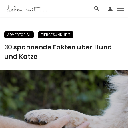
ADVERTORIAL
TIERGESUNDHEIT
30 spannende Fakten über Hund
und Katze