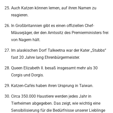
Auch Katzen können lernen, auf ihren Namen zu
reagieren.
In Großbritannien gibt es einen offiziellen Chef-
Mäusejäger, der den Amtssitz des Premierministers frei
von Nagern hält.
Im alaskischen Dorf Talkeetna war der Kater „Stubbs“
fast 20 Jahre lang Ehrenbürgermeister.
Queen Elizabeth II. besaß insgesamt mehr als 30
Corgis und Dorgis.
Katzen-Cafés haben ihren Ursprung in Taiwan.
Circa 350.000 Haustiere werden jedes Jahr in
Tierheimen abgegeben. Das zeigt, wie wichtig eine
Sensibilisierung für die Bedürfnisse unserer Lieblinge