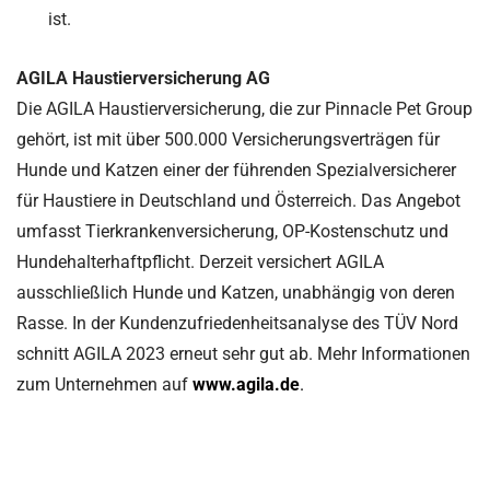
ist.
AGILA Haustierversicherung AG
Die AGILA Haustierversicherung, die zur Pinnacle Pet Group
gehört, ist mit über 500.000 Versicherungsverträgen für
Hunde und Katzen einer der führenden Spezialversicherer
für Haustiere in Deutschland und Österreich. Das Angebot
umfasst Tierkrankenversicherung, OP-Kostenschutz und
Hundehalterhaftpflicht. Derzeit versichert AGILA
ausschließlich Hunde und Katzen, unabhängig von deren
Rasse. In der Kundenzufriedenheitsanalyse des TÜV Nord
schnitt AGILA 2023 erneut sehr gut ab. Mehr Informationen
zum Unternehmen auf
www.agila.de
.