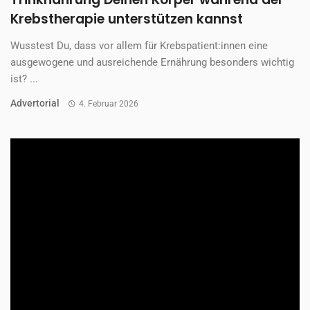
Krebstherapie unterstützen kannst
Wusstest Du, dass vor allem für Krebspatient:innen eine
ausgewogene und ausreichende Ernährung besonders wichtig
ist? ...
Advertorial
4. Februar 2026