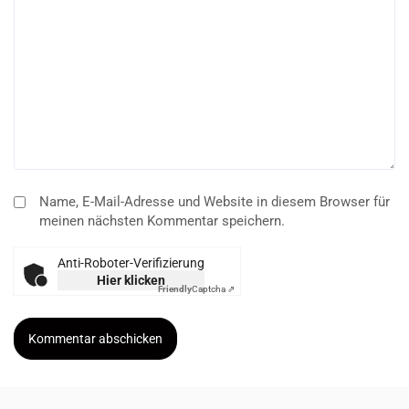
Name, E-Mail-Adresse und Website in diesem Browser für
meinen nächsten Kommentar speichern.
Anti-Roboter-Verifizierung
Hier klicken
Friendly
Captcha ⇗