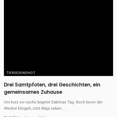
TIERGESUNDHEIT
Drei Samtpfoten, drei Geschichten, ein
gemeinsames Zuhause
Um kurz vor sechs beginnt Sabrinas Tag. Noch bevor der
Wecker klingelt, sitzt Maja neben ...