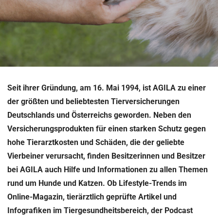
Seit ihrer Gründung, am 16. Mai 1994, ist AGILA zu einer
der größten und beliebtesten Tierversicherungen
Deutschlands und Österreichs geworden. Neben den
Versicherungsprodukten für einen starken Schutz gegen
hohe Tierarztkosten und Schäden, die der geliebte
Vierbeiner verursacht, finden Besitzerinnen und Besitzer
bei AGILA auch Hilfe und Informationen zu allen Themen
rund um Hunde und Katzen. Ob Lifestyle-Trends im
Online-Magazin, tierärztlich geprüfte Artikel und
Infografiken im Tiergesundheitsbereich, der Podcast