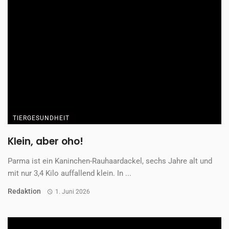
TIERGESUNDHEIT
Klein, aber oho!
Parma ist ein Kaninchen-Rauhaardackel, sechs Jahre alt und
mit nur 3,4 Kilo auffallend klein. In ...
Redaktion
1. Juni 2026