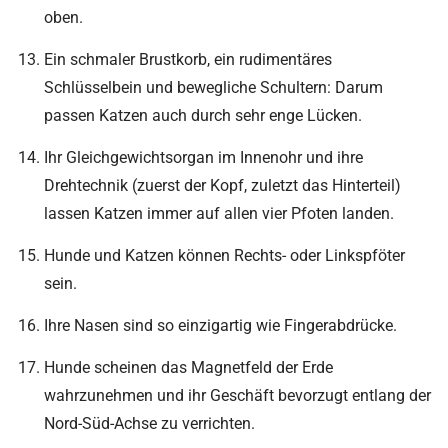
oben.
Ein schmaler Brustkorb, ein rudimentäres
Schlüsselbein und bewegliche Schultern: Darum
passen Katzen auch durch sehr enge Lücken.
Ihr Gleichgewichtsorgan im Innenohr und ihre
Drehtechnik (zuerst der Kopf, zuletzt das Hinterteil)
lassen Katzen immer auf allen vier Pfoten landen.
Hunde und Katzen können Rechts- oder Linkspföter
sein.
Ihre Nasen sind so einzigartig wie Fingerabdrücke.
Hunde scheinen das Magnetfeld der Erde
wahrzunehmen und ihr Geschäft bevorzugt entlang der
Nord-Süd-Achse zu verrichten.