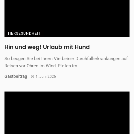
TIERGESUNDHEIT
Hin und weg! Urlaub mit Hund
So beugen Sie bei Ihrem Vierbeiner Durchfallerkrankungen auf
Reisen vor Ohren im Wind, Pfoten im ...
Gastbeitrag
1. Juni 2026