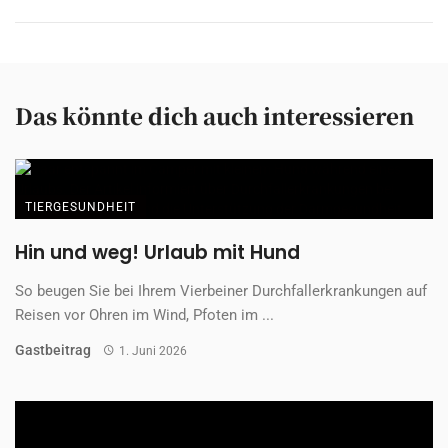
Das könnte dich auch interessieren
TIERGESUNDHEIT
Hin und weg! Urlaub mit Hund
So beugen Sie bei Ihrem Vierbeiner Durchfallerkrankungen auf
Reisen vor Ohren im Wind, Pfoten im ...
Gastbeitrag
1. Juni 2026
SPONSORED