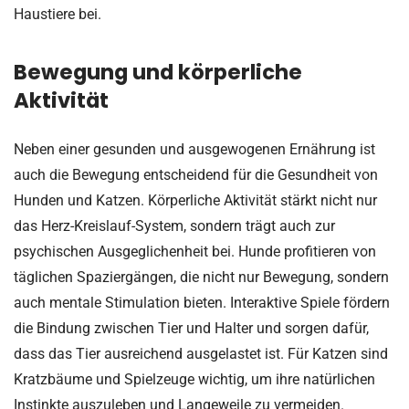
Haustiere bei.
Bewegung und körperliche
Aktivität
Neben einer gesunden und ausgewogenen Ernährung ist
auch die Bewegung entscheidend für die Gesundheit von
Hunden und Katzen. Körperliche Aktivität stärkt nicht nur
das Herz-Kreislauf-System, sondern trägt auch zur
psychischen Ausgeglichenheit bei. Hunde profitieren von
täglichen Spaziergängen, die nicht nur Bewegung, sondern
auch mentale Stimulation bieten. Interaktive Spiele fördern
die Bindung zwischen Tier und Halter und sorgen dafür,
dass das Tier ausreichend ausgelastet ist. Für Katzen sind
Kratzbäume und Spielzeuge wichtig, um ihre natürlichen
Instinkte auszuleben und Langeweile zu vermeiden.