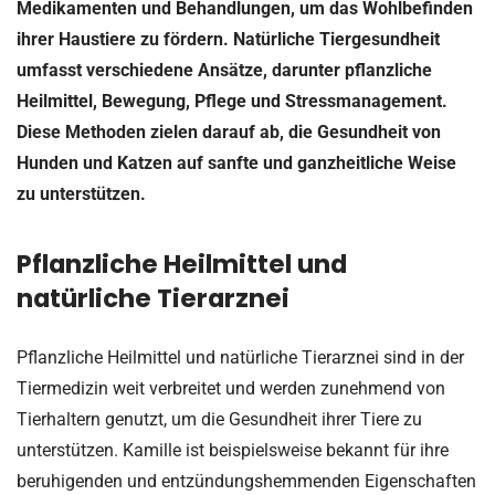
Medikamenten und Behandlungen, um das Wohlbefinden
ihrer Haustiere zu fördern. Natürliche Tiergesundheit
umfasst verschiedene Ansätze, darunter pflanzliche
Heilmittel, Bewegung, Pflege und Stressmanagement.
Diese Methoden zielen darauf ab, die Gesundheit von
Hunden und Katzen auf sanfte und ganzheitliche Weise
zu unterstützen.
Pflanzliche Heilmittel und
natürliche Tierarznei
Pflanzliche Heilmittel und natürliche Tierarznei sind in der
Tiermedizin weit verbreitet und werden zunehmend von
Tierhaltern genutzt, um die Gesundheit ihrer Tiere zu
unterstützen. Kamille ist beispielsweise bekannt für ihre
beruhigenden und entzündungshemmenden Eigenschaften