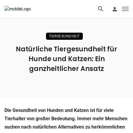
TIERGESUNDHEIT
Natürliche Tiergesundheit für
Hunde und Katzen: Ein
ganzheitlicher Ansatz
Die Gesundheit von Hunden und Katzen ist für viele
Tierhalter von großer Bedeutung. Immer mehr Menschen
suchen nach natürlichen Alternativen zu herkömmlichen