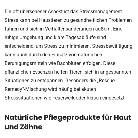
Ein oft übersehener Aspekt ist das Stressmanagement.
Stress kann bei Haustieren zu gesundheitlichen Problemen
führen und sich in Verhaltensänderungen äußern. Eine
ruhige Umgebung und klare Tagesabläufe sind
entscheidend, um Stress zu minimieren. Stressbewältigung
kann auch durch den Einsatz von natürlichen
Beruhigungsmitteln wie Bachblüten erfolgen. Diese
pflanzlichen Essenzen helfen Tieren, sich in angespannten
Situationen zu entspannen. Besonders die „Rescue
Remedy“-Mischung wird häufig bei akuten
Stresssituationen wie Feuerwerk oder Reisen eingesetzt.
Natürliche Pflegeprodukte für Haut
und Zähne