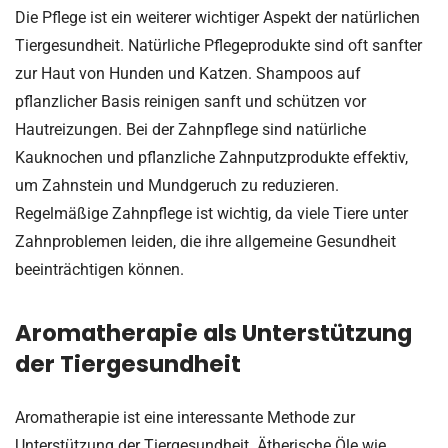
Die Pflege ist ein weiterer wichtiger Aspekt der natürlichen
Tiergesundheit. Natürliche Pflegeprodukte sind oft sanfter
zur Haut von Hunden und Katzen. Shampoos auf
pflanzlicher Basis reinigen sanft und schützen vor
Hautreizungen. Bei der Zahnpflege sind natürliche
Kauknochen und pflanzliche Zahnputzprodukte effektiv,
um Zahnstein und Mundgeruch zu reduzieren.
Regelmäßige Zahnpflege ist wichtig, da viele Tiere unter
Zahnproblemen leiden, die ihre allgemeine Gesundheit
beeinträchtigen können.
Aromatherapie als Unterstützung
der Tiergesundheit
Aromatherapie ist eine interessante Methode zur
Unterstützung der Tiergesundheit. Ätherische Öle wie