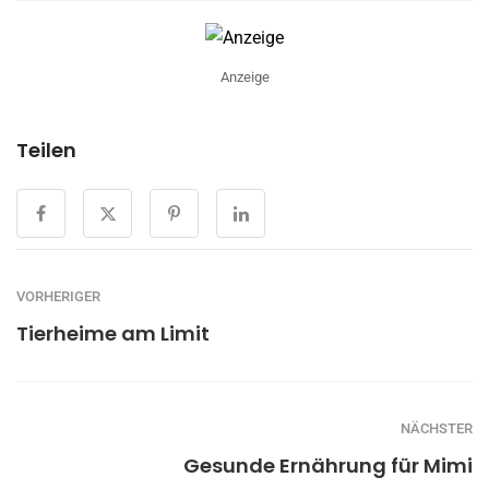
Anzeige
Teilen
VORHERIGER
Tierheime am Limit
NÄCHSTER
Gesunde Ernährung für Mimi