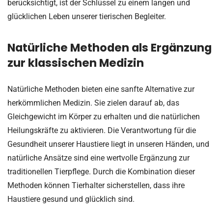
berücksichtigt, ist der Schlüssel zu einem langen und
glücklichen Leben unserer tierischen Begleiter.
Natürliche Methoden als Ergänzung
zur klassischen Medizin
Natürliche Methoden bieten eine sanfte Alternative zur
herkömmlichen Medizin. Sie zielen darauf ab, das
Gleichgewicht im Körper zu erhalten und die natürlichen
Heilungskräfte zu aktivieren. Die Verantwortung für die
Gesundheit unserer Haustiere liegt in unseren Händen, und
natürliche Ansätze sind eine wertvolle Ergänzung zur
traditionellen Tierpflege. Durch die Kombination dieser
Methoden können Tierhalter sicherstellen, dass ihre
Haustiere gesund und glücklich sind.