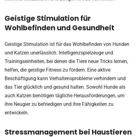
Geistige Stimulation für
Wohlbefinden und Gesundheit
Geistige Stimulation ist für das Wohlbefinden von Hunden
und Katzen unerlässlich. Intelligenzspielzeuge und
Trainingseinheiten, bei denen die Tiere neue Tricks lernen,
helfen, die geistige Fitness zu fördern. Eine aktive
Beschäftigung kann Verhaltensprobleme verhindern und
das Tier glücklich und gesund halten. Sowohl Hunde als
auch Katzen benötigen tägliche Herausforderungen, um
ihre Neugier zu befriedigen und ihre Fähigkeiten zu
entwickeln.
Stressmanagement bei Haustieren