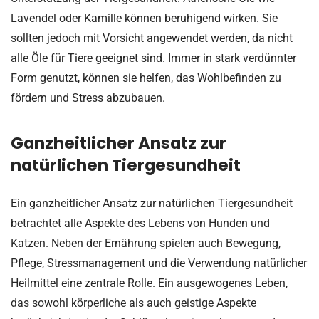
Lavendel oder Kamille können beruhigend wirken. Sie
sollten jedoch mit Vorsicht angewendet werden, da nicht
alle Öle für Tiere geeignet sind. Immer in stark verdünnter
Form genutzt, können sie helfen, das Wohlbefinden zu
fördern und Stress abzubauen.
Ganzheitlicher Ansatz zur
natürlichen Tiergesundheit
Ein ganzheitlicher Ansatz zur natürlichen Tiergesundheit
betrachtet alle Aspekte des Lebens von Hunden und
Katzen. Neben der Ernährung spielen auch Bewegung,
Pflege, Stressmanagement und die Verwendung natürlicher
Heilmittel eine zentrale Rolle. Ein ausgewogenes Leben,
das sowohl körperliche als auch geistige Aspekte