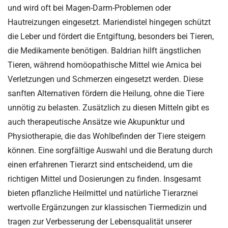
und wird oft bei Magen-Darm-Problemen oder
Hautreizungen eingesetzt. Mariendistel hingegen schützt
die Leber und fördert die Entgiftung, besonders bei Tieren,
die Medikamente benötigen. Baldrian hilft ängstlichen
Tieren, während homöopathische Mittel wie Arnica bei
Verletzungen und Schmerzen eingesetzt werden. Diese
sanften Alternativen fördern die Heilung, ohne die Tiere
unnötig zu belasten. Zusätzlich zu diesen Mitteln gibt es
auch therapeutische Ansätze wie Akupunktur und
Physiotherapie, die das Wohlbefinden der Tiere steigern
können. Eine sorgfältige Auswahl und die Beratung durch
einen erfahrenen Tierarzt sind entscheidend, um die
richtigen Mittel und Dosierungen zu finden. Insgesamt
bieten pflanzliche Heilmittel und natürliche Tierarznei
wertvolle Ergänzungen zur klassischen Tiermedizin und
tragen zur Verbesserung der Lebensqualität unserer