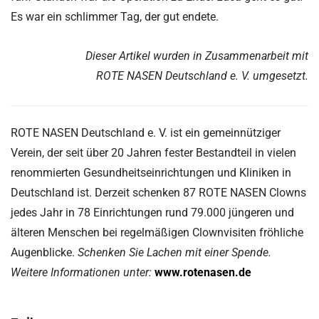
Es war ein schlimmer Tag, der gut endete.
Dieser Artikel wurden in Zusammenarbeit mit
ROTE NASEN Deutschland e. V. umgesetzt.
ROTE NASEN Deutschland e. V. ist ein gemeinnütziger
Verein, der seit über 20 Jahren fester Bestandteil in vielen
renommierten Gesundheitseinrichtungen und Kliniken in
Deutschland ist. Derzeit schenken 87 ROTE NASEN Clowns
jedes Jahr in 78 Einrichtungen rund 79.000 jüngeren und
älteren Menschen bei regelmäßigen Clownvisiten fröhliche
Augenblicke.
Schenken Sie Lachen mit einer Spende.
Weitere Informationen unter:
www.rotenasen.de