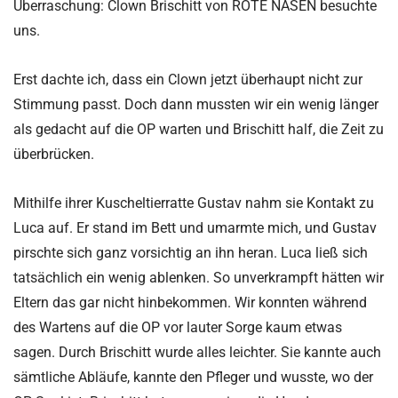
Überraschung: Clown Brischitt von ROTE NASEN besuchte
uns.
Erst dachte ich, dass ein Clown jetzt überhaupt nicht zur
Stimmung passt. Doch dann mussten wir ein wenig länger
als gedacht auf die OP warten und Brischitt half, die Zeit zu
überbrücken.
Mithilfe ihrer Kuscheltierratte Gustav nahm sie Kontakt zu
Luca auf. Er stand im Bett und umarmte mich, und Gustav
pirschte sich ganz vorsichtig an ihn heran. Luca ließ sich
tatsächlich ein wenig ablenken. So unverkrampft hätten wir
Eltern das gar nicht hinbekommen. Wir konnten während
des Wartens auf die OP vor lauter Sorge kaum etwas
sagen. Durch Brischitt wurde alles leichter. Sie kannte auch
sämtliche Abläufe, kannte den Pfleger und wusste, wo der