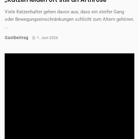
Viele Katzenhalter gehen davon aus, dass ein steifer Gang
oder Bewegungseinschränkungen schlicht zum Altern gehören.
...
Gastbeitrag
1. Juni 2026