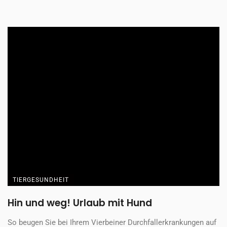
TIERGESUNDHEIT
Hin und weg! Urlaub mit Hund
So beugen Sie bei Ihrem Vierbeiner Durchfallerkrankungen auf