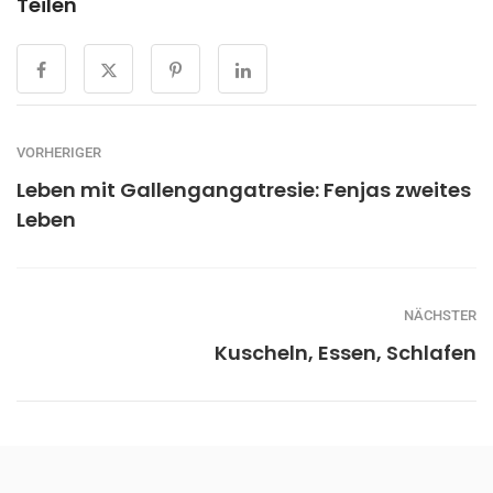
Teilen
VORHERIGER
Leben mit Gallengangatresie: Fenjas zweites
Leben
NÄCHSTER
Kuscheln, Essen, Schlafen