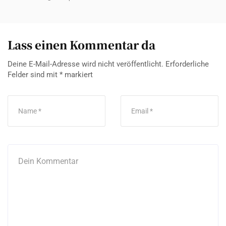
Lass einen Kommentar da
Deine E-Mail-Adresse wird nicht veröffentlicht.
Erforderliche
Felder sind mit
*
markiert