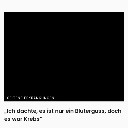
SELTENE ERKRANKUNGEN
„Ich dachte, es ist nur ein Bluterguss, doch
es war Krebs“