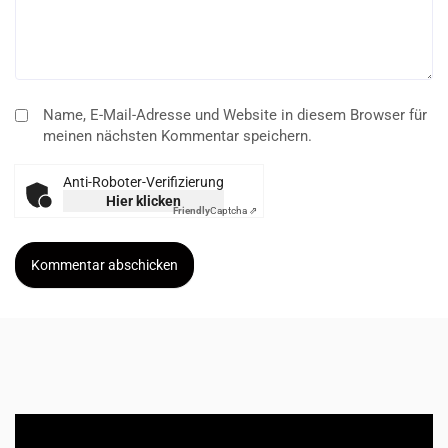
Name, E-Mail-Adresse und Website in diesem Browser für
meinen nächsten Kommentar speichern.
Anti-Roboter-Verifizierung
Hier klicken
Friendly
Captcha ⇗