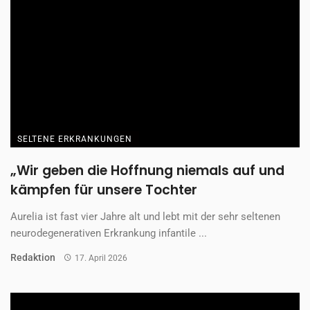
SELTENE ERKRANKUNGEN
„Wir geben die Hoffnung niemals auf und
kämpfen für unsere Tochter
Aurelia ist fast vier Jahre alt und lebt mit der sehr seltenen
neurodegenerativen Erkrankung infantile ...
Redaktion
17. April 2026