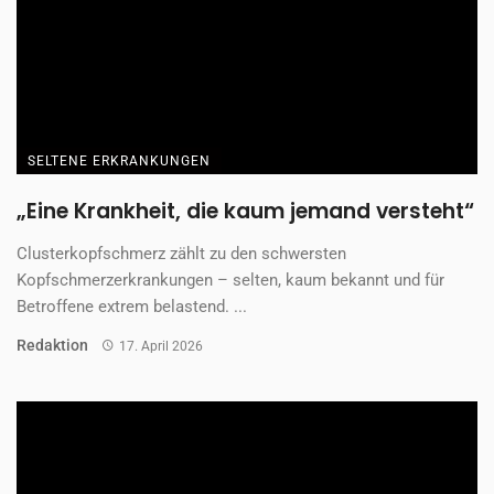
SELTENE ERKRANKUNGEN
„Eine Krankheit, die kaum jemand versteht“
Clusterkopfschmerz zählt zu den schwersten
Kopfschmerzerkrankungen – selten, kaum bekannt und für
Betroffene extrem belastend. ...
Redaktion
17. April 2026