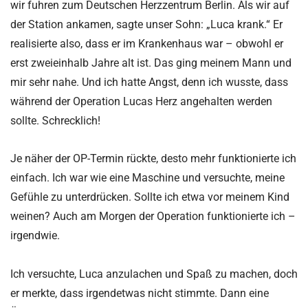
wir fuhren zum Deutschen Herzzentrum Berlin. Als wir auf
der Station ankamen, sagte unser Sohn: „Luca krank.“ Er
realisierte also, dass er im Krankenhaus war – obwohl er
erst zweieinhalb Jahre alt ist. Das ging meinem Mann und
mir sehr nahe. Und ich hatte Angst, denn ich wusste, dass
während der Operation Lucas Herz angehalten werden
sollte. Schrecklich!
Je näher der OP-Termin rückte, desto mehr funktionierte ich
einfach. Ich war wie eine Maschine und versuchte, meine
Gefühle zu unterdrücken. Sollte ich etwa vor meinem Kind
weinen? Auch am Morgen der Operation funktionierte ich –
irgendwie.
Ich versuchte, Luca anzulachen und Spaß zu machen, doch
er merkte, dass irgendetwas nicht stimmte. Dann eine