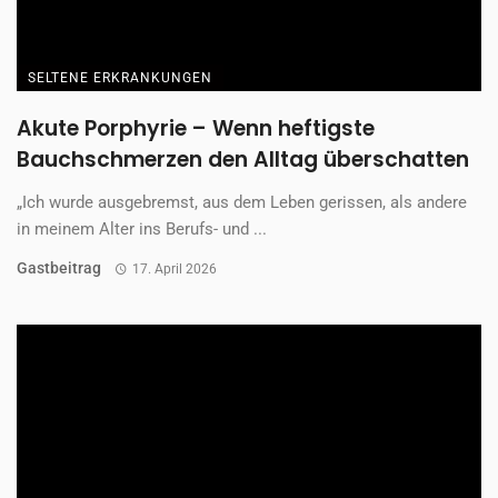
SELTENE ERKRANKUNGEN
Akute Porphyrie – Wenn heftigste
Bauchschmerzen den Alltag überschatten
„Ich wurde ausgebremst, aus dem Leben gerissen, als andere
in meinem Alter ins Berufs- und ...
Gastbeitrag
17. April 2026