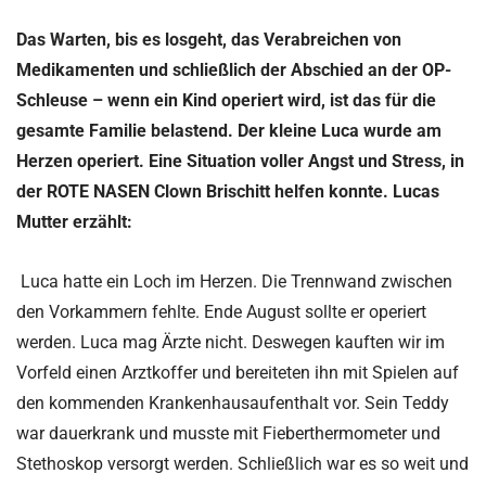
Das Warten, bis es losgeht, das Verabreichen von
Medikamenten und schließlich der Abschied an der OP-
Schleuse – wenn ein Kind operiert wird, ist das für die
gesamte Familie belastend. Der kleine Luca wurde am
Herzen operiert. Eine Situation voller Angst und Stress, in
der ROTE NASEN Clown Brischitt helfen konnte. Lucas
Mutter erzählt:
Luca hatte ein Loch im Herzen. Die Trennwand zwischen
den Vorkammern fehlte. Ende August sollte er operiert
werden. Luca mag Ärzte nicht. Deswegen kauften wir im
Vorfeld einen Arztkoffer und bereiteten ihn mit Spielen auf
den kommenden Krankenhausaufenthalt vor. Sein Teddy
war dauerkrank und musste mit Fieberthermometer und
Stethoskop versorgt werden. Schließlich war es so weit und