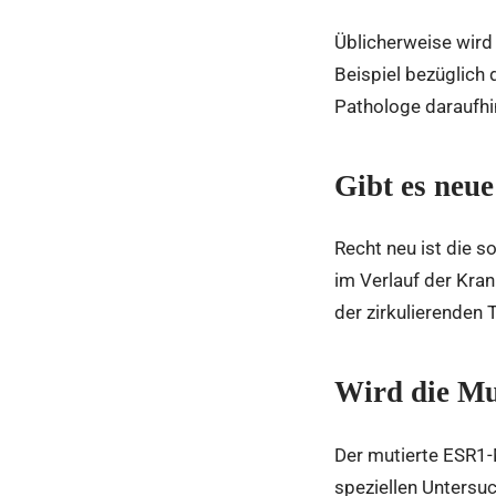
Üblicherweise wird
Beispiel bezüglich
Pathologe daraufhi
Gibt es neue
Recht neu ist die 
im Verlauf der Kran
der zirkulierenden
Wird die Mu
Der mutierte ESR1-M
speziellen Untersuc