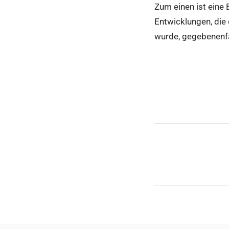
Zum einen ist eine 
Entwicklungen, die
wurde, gegebenenfa