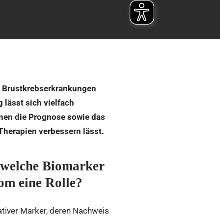
n Brustkrebserkrankungen
lässt sich vielfach
nnen die Prognose sowie das
Therapien verbessern lässt.
, welche Biomarker
m eine Rolle?
kativer Marker, deren Nachweis