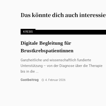
Das könnte dich auch interessi
KREBS
Digitale Begleitung für
Brustkrebspatientinnen
Ganzheitliche und wissenschaftlich fundierte
Unterstützung – von der Diagnose über die Therapie
bis in die ...
Gastbeitrag
4. Februar 2026
FRAUENGESUNDHEIT