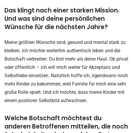
Das klingt nach einer starken Mission.
Und was sind deine persönlichen
Wünsche für die nächsten Jahre?
Meine größten Wünsche sind, gesund und mental stark zu
bleiben. Ich möchte weiterhin authentisch leben und die
Botschaft verbreiten: Du bist mehr als deine Haut. Ob privat
oder öffentlich – ich will mich weiter für Akzeptanz und
Selbstliebe einsetzen. Natürlich hoffe ich, irgendwann noch
mehr Kinder zu bekommen, weil Familie für mich eine sehr
große Rolle spielt. Und ich möchte, dass meine Kinder mit
einem positiven Selbstbild aufwachsen.
Welche Botschaft möchtest du
anderen Betroffenen mitteilen, die noch