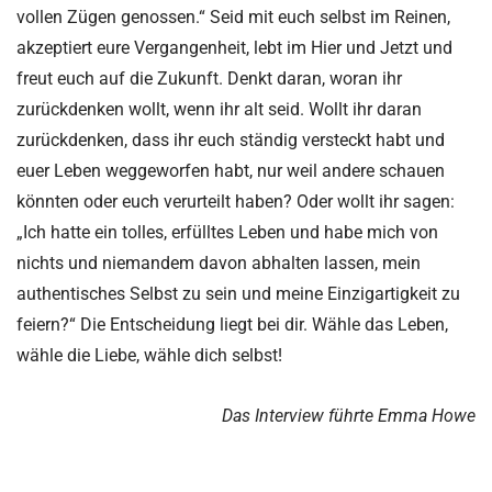
vollen Zügen genossen.“ Seid mit euch selbst im Reinen,
akzeptiert eure Vergangenheit, lebt im Hier und Jetzt und
freut euch auf die Zukunft. Denkt daran, woran ihr
zurückdenken wollt, wenn ihr alt seid. Wollt ihr daran
zurückdenken, dass ihr euch ständig versteckt habt und
euer Leben weggeworfen habt, nur weil andere schauen
könnten oder euch verurteilt haben? Oder wollt ihr sagen:
„Ich hatte ein tolles, erfülltes Leben und habe mich von
nichts und niemandem davon abhalten lassen, mein
authentisches Selbst zu sein und meine Einzigartigkeit zu
feiern?“ Die Entscheidung liegt bei dir. Wähle das Leben,
wähle die Liebe, wähle dich selbst!
Das Interview führte Emma Howe