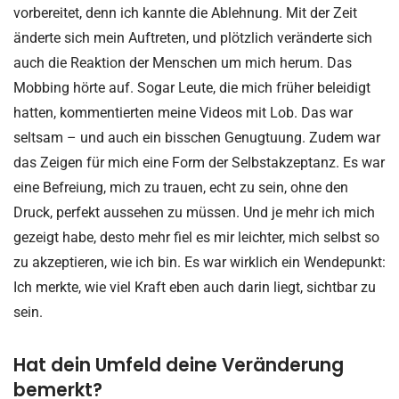
vorbereitet, denn ich kannte die Ablehnung. Mit der Zeit
änderte sich mein Auftreten, und plötzlich veränderte sich
auch die Reaktion der Menschen um mich herum. Das
Mobbing hörte auf. Sogar Leute, die mich früher beleidigt
hatten, kommentierten meine Videos mit Lob. Das war
seltsam – und auch ein bisschen Genugtuung. Zudem war
das Zeigen für mich eine Form der Selbstakzeptanz. Es war
eine Befreiung, mich zu trauen, echt zu sein, ohne den
Druck, perfekt aussehen zu müssen. Und je mehr ich mich
gezeigt habe, desto mehr fiel es mir leichter, mich selbst so
zu akzeptieren, wie ich bin. Es war wirklich ein Wendepunkt:
Ich merkte, wie viel Kraft eben auch darin liegt, sichtbar zu
sein.
Hat dein Umfeld deine Veränderung
bemerkt?