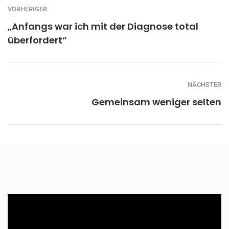
VORHERIGER
„Anfangs war ich mit der Diagnose total
überfordert“
NÄCHSTER
Gemeinsam weniger selten