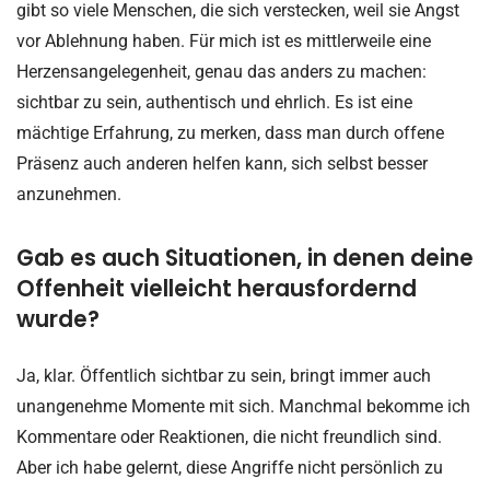
gibt so viele Menschen, die sich verstecken, weil sie Angst
vor Ablehnung haben. Für mich ist es mittlerweile eine
Herzensangelegenheit, genau das anders zu machen:
sichtbar zu sein, authentisch und ehrlich. Es ist eine
mächtige Erfahrung, zu merken, dass man durch offene
Präsenz auch anderen helfen kann, sich selbst besser
anzunehmen.
Gab es auch Situationen, in denen deine
Offenheit vielleicht herausfordernd
wurde?
Ja, klar. Öffentlich sichtbar zu sein, bringt immer auch
unangenehme Momente mit sich. Manchmal bekomme ich
Kommentare oder Reaktionen, die nicht freundlich sind.
Aber ich habe gelernt, diese Angriffe nicht persönlich zu