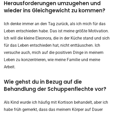
Herausforderungen umzugehen und
wieder ins Gleichgewicht zu kommen?
Ich denke immer an den Tag zurück, als ich mich für das
Leben entschieden habe. Das ist meine größte Motivation.
Ich will die kleine Eleonora, die in der Küche stand und sich
für das Leben entschieden hat, nicht enttäuschen. Ich
versuche auch, mich auf die positiven Dinge in meinem
Leben zu konzentrieren, wie meine Familie und meine
Arbeit.
Wie gehst du in Bezug auf die
Behandlung der Schuppenflechte vor?
Als Kind wurde ich häufig mit Kortison behandelt, aber ich
habe früh gemerkt, dass das meinem Körper auf Dauer