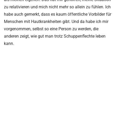
zu relativieren und mich nicht mehr so allein zu fühlen. Ich
habe auch gemerkt, dass es kaum öffentliche Vorbilder für
Menschen mit Hautkrankheiten gibt. Und da habe ich mir
vorgenommen, selbst so eine Person zu werden, die
anderen zeigt, wie gut man trotz Schuppenflechte leben
kann.