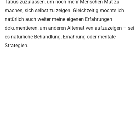
Tabus zuzulassen, um noch mehr Menschen Mut zu
machen, sich selbst zu zeigen. Gleichzeitig möchte ich
natürlich auch weiter meine eigenen Erfahrungen
dokumentieren, um anderen Alternativen aufzuzeigen – sei
es natürliche Behandlung, Ernährung oder mentale
Strategien.