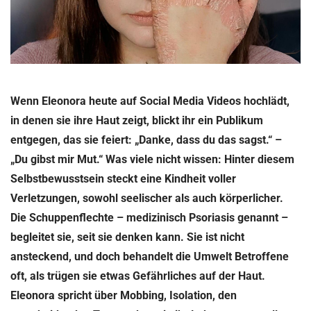
Wenn Eleonora heute auf Social Media Videos hochlädt,
in denen sie ihre Haut zeigt, blickt ihr ein Publikum
entgegen, das sie feiert: „Danke, dass du das sagst.“ –
„Du gibst mir Mut.“ Was viele nicht wissen: Hinter diesem
Selbstbewusstsein steckt eine Kindheit voller
Verletzungen, sowohl seelischer als auch körperlicher.
Die Schuppenflechte – medizinisch Psoriasis genannt –
begleitet sie, seit sie denken kann. Sie ist nicht
ansteckend, und doch behandelt die Umwelt Betroffene
oft, als trügen sie etwas Gefährliches auf der Haut.
Eleonora spricht über Mobbing, Isolation, den