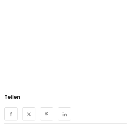
Teilen