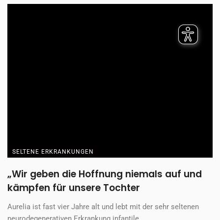
SELTENE ERKRANKUNGEN
„Wir geben die Hoffnung niemals auf und
kämpfen für unsere Tochter
Aurelia ist fast vier Jahre alt und lebt mit der sehr seltenen
neurodegenerativen Erkrankung infantile ...