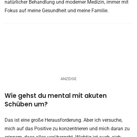
natürlicher Behandlung und moderner Medizin, immer mit
Fokus auf meine Gesundheit und meine Familie.
ANZEIGE
Wie gehst du mental mit akuten
Schüben um?
Das ist eine große Herausforderung. Aber ich versuche,
mich auf das Positive zu konzentrieren und mich daran zu