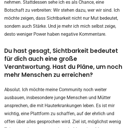
nehmen. Stattdessen sehe ich es als Chance, eine
Botschaft zu verbreiten: Wir stehen dazu, wer wir sind. Ich
möchte zeigen, dass Sichtbarkeit nicht nur Mut bedeutet,
sondern auch Stärke. Und je mehr ich mich selbst zeige,
desto weniger Power haben negative Kommentare.
Du hast gesagt, Sichtbarkeit bedeutet
für dich auch eine große
Verantwortung. Hast du Pläne, um noch
mehr Menschen zu erreichen?
Absolut. Ich möchte meine Community noch weiter
ausbauen, insbesondere junge Menschen und Mütter
ansprechen, die mit Hauterkrankungen leben. Es ist mir
wichtig, eine Plattform zu schaffen, auf der ehrlich und
offen über alles gesprochen wird. Ziel ist, möglichst wenig