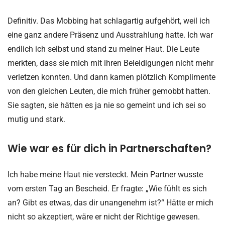
Definitiv. Das Mobbing hat schlagartig aufgehört, weil ich
eine ganz andere Präsenz und Ausstrahlung hatte. Ich war
endlich ich selbst und stand zu meiner Haut. Die Leute
merkten, dass sie mich mit ihren Beleidigungen nicht mehr
verletzen konnten. Und dann kamen plötzlich Komplimente
von den gleichen Leuten, die mich früher gemobbt hatten.
Sie sagten, sie hätten es ja nie so gemeint und ich sei so
mutig und stark.
Wie war es für dich in Partnerschaften?
Ich habe meine Haut nie versteckt. Mein Partner wusste
vom ersten Tag an Bescheid. Er fragte: „Wie fühlt es sich
an? Gibt es etwas, das dir unangenehm ist?“ Hätte er mich
nicht so akzeptiert, wäre er nicht der Richtige gewesen.