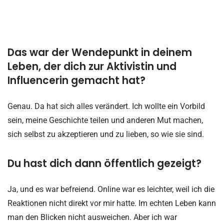
Das war der Wendepunkt in deinem
Leben, der dich zur Aktivistin und
Influencerin gemacht hat?
Genau. Da hat sich alles verändert. Ich wollte ein Vorbild
sein, meine Geschichte teilen und anderen Mut machen,
sich selbst zu akzeptieren und zu lieben, so wie sie sind.
Du hast dich dann öffentlich gezeigt?
Ja, und es war befreiend. Online war es leichter, weil ich die
Reaktionen nicht direkt vor mir hatte. Im echten Leben kann
man den Blicken nicht ausweichen. Aber ich war