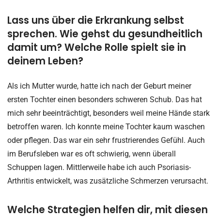
Lass uns über die Erkrankung selbst
sprechen. Wie gehst du gesundheitlich
damit um? Welche Rolle spielt sie in
deinem Leben?
Als ich Mutter wurde, hatte ich nach der Geburt meiner
ersten Tochter einen besonders schweren Schub. Das hat
mich sehr beeinträchtigt, besonders weil meine Hände stark
betroffen waren. Ich konnte meine Tochter kaum waschen
oder pflegen. Das war ein sehr frustrierendes Gefühl. Auch
im Berufsleben war es oft schwierig, wenn überall
Schuppen lagen. Mittlerweile habe ich auch Psoriasis-
Arthritis entwickelt, was zusätzliche Schmerzen verursacht.
Welche Strategien helfen dir, mit diesen