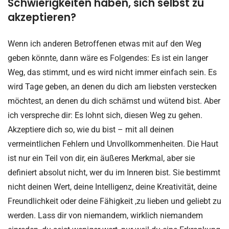
Schwierigkeiten haben, sich selbst zu
akzeptieren?
Wenn ich anderen Betroffenen etwas mit auf den Weg
geben könnte, dann wäre es Folgendes: Es ist ein langer
Weg, das stimmt, und es wird nicht immer einfach sein. Es
wird Tage geben, an denen du dich am liebsten verstecken
möchtest, an denen du dich schämst und wütend bist. Aber
ich verspreche dir: Es lohnt sich, diesen Weg zu gehen.
Akzeptiere dich so, wie du bist – mit all deinen
vermeintlichen Fehlern und Unvollkommenheiten. Die Haut
ist nur ein Teil von dir, ein äußeres Merkmal, aber sie
definiert absolut nicht, wer du im Inneren bist. Sie bestimmt
nicht deinen Wert, deine Intelligenz, deine Kreativität, deine
Freundlichkeit oder deine Fähigkeit ,zu lieben und geliebt zu
werden. Lass dir von niemandem, wirklich niemandem