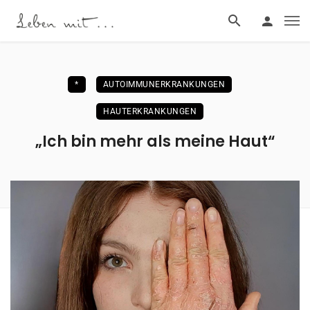
*
AUTOIMMUNERKRANKUNGEN
HAUTERKRANKUNGEN
„Ich bin mehr als meine Haut“