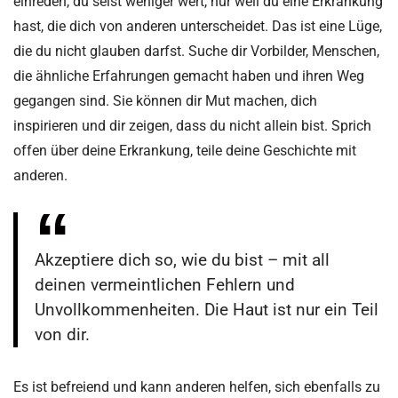
einreden, du seist weniger wert, nur weil du eine Erkrankung
hast, die dich von anderen unterscheidet. Das ist eine Lüge,
die du nicht glauben darfst. Suche dir Vorbilder, Menschen,
die ähnliche Erfahrungen gemacht haben und ihren Weg
gegangen sind. Sie können dir Mut machen, dich
inspirieren und dir zeigen, dass du nicht allein bist. Sprich
offen über deine Erkrankung, teile deine Geschichte mit
anderen.
Akzeptiere dich so, wie du bist – mit all
deinen vermeintlichen Fehlern und
Unvollkommenheiten. Die Haut ist nur ein Teil
von dir.
Es ist befreiend und kann anderen helfen, sich ebenfalls zu