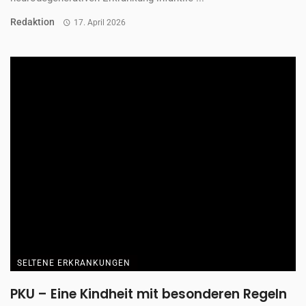
Redaktion
17. April 2026
SELTENE ERKRANKUNGEN
PKU – Eine Kindheit mit besonderen Regeln