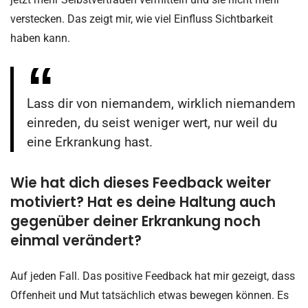
verstecken. Das zeigt mir, wie viel Einfluss Sichtbarkeit
haben kann.
Lass dir von niemandem, wirklich niemandem
einreden, du seist weniger wert, nur weil du
eine Erkrankung hast.
Wie hat dich dieses Feedback weiter
motiviert? Hat es deine Haltung auch
gegenüber deiner Erkrankung noch
einmal verändert?
Auf jeden Fall. Das positive Feedback hat mir gezeigt, dass
Offenheit und Mut tatsächlich etwas bewegen können. Es