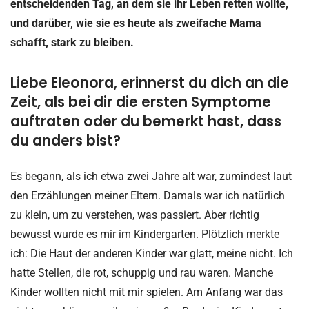
entscheidenden Tag, an dem sie ihr Leben retten wollte,
und darüber, wie sie es heute als zweifache Mama
schafft, stark zu bleiben.
Liebe Eleonora, erinnerst du dich an die
Zeit, als bei dir die ersten Symptome
auftraten oder du bemerkt hast, dass
du anders bist?
Es begann, als ich etwa zwei Jahre alt war, zumindest laut
den Erzählungen meiner Eltern. Damals war ich natürlich
zu klein, um zu verstehen, was passiert. Aber richtig
bewusst wurde es mir im Kindergarten. Plötzlich merkte
ich: Die Haut der anderen Kinder war glatt, meine nicht. Ich
hatte Stellen, die rot, schuppig und rau waren. Manche
Kinder wollten nicht mit mir spielen. Am Anfang war das