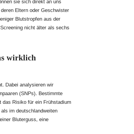
önnen sie sich direkt an uns
 deren Eltern oder Geschwister
eniger Blutstropfen aus der
Screening nicht älter als sechs
s wirklich
t. Dabei analysieren wir
enpaaren (SNPs). Bestimmte
t das Risiko für ein Frühstadium
 als im deutschlandweiten
einer Bluterguss, eine