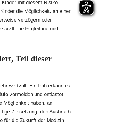
, Kinder mit diesem Risiko
 Kinder die Möglichkeit, an einer
erweise verzögern oder
 ärztliche Begleitung und
ert, Teil dieser
hr wertvoll. Ein früh erkanntes
äufe vermeiden und entlastet
ie Möglichkeit haben, an
stige Zielsetzung, den Ausbruch
 für die Zukunft der Medizin –