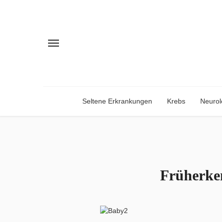
Seltene Erkrankungen
Krebs
Neurol
Früherke