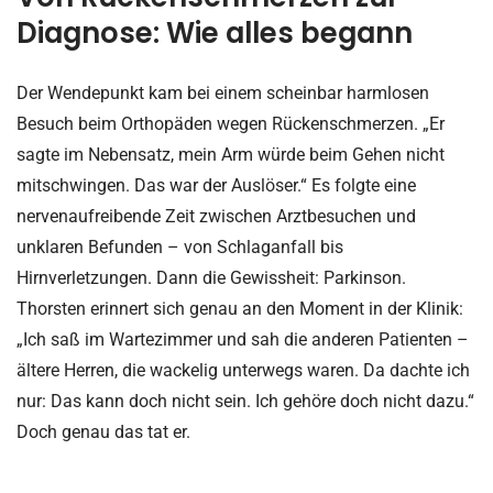
Diagnose: Wie alles begann
Der Wendepunkt kam bei einem scheinbar harmlosen
Besuch beim Orthopäden wegen Rückenschmerzen. „Er
sagte im Nebensatz, mein Arm würde beim Gehen nicht
mitschwingen. Das war der Auslöser.“ Es folgte eine
nervenaufreibende Zeit zwischen Arztbesuchen und
unklaren Befunden – von Schlaganfall bis
Hirnverletzungen. Dann die Gewissheit: Parkinson.
Thorsten erinnert sich genau an den Moment in der Klinik:
„Ich saß im Wartezimmer und sah die anderen Patienten –
ältere Herren, die wackelig unterwegs waren. Da dachte ich
nur: Das kann doch nicht sein. Ich gehöre doch nicht dazu.“
Doch genau das tat er.