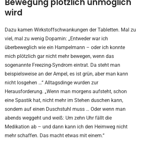
Bewegung plötzlich unmöglich
wird
Dazu kamen Wirkstoffschwankungen der Tabletten. Mal zu
viel, mal zu wenig Dopamin: „Entweder war ich
überbeweglich wie ein Hampelmann – oder ich konnte
mich plötzlich gar nicht mehr bewegen, wenn das
sogenannte Freezing-Syndrom eintrat. Da steht man
beispielsweise an der Ampel, es ist grün, aber man kann
nicht losgehen …“ Alltagsdinge wurden zur
Herausforderung. „Wenn man morgens aufsteht, schon
eine Spastik hat, nicht mehr im Stehen duschen kann,
sondern auf einen Duschstuhl muss … Oder wenn man
abends weggeht und weiß: Um zehn Uhr fällt die
Medikation ab – und dann kann ich den Heimweg nicht
mehr schaffen. Das macht etwas mit einem.“