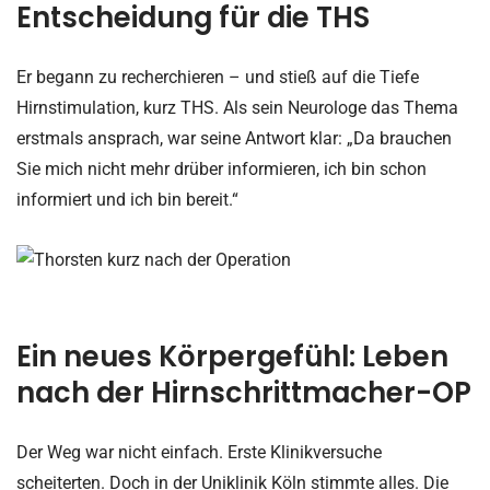
Entscheidung für die THS
Er begann zu recherchieren – und stieß auf die Tiefe
Hirnstimulation, kurz THS. Als sein Neurologe das Thema
erstmals ansprach, war seine Antwort klar: „Da brauchen
Sie mich nicht mehr drüber informieren, ich bin schon
informiert und ich bin bereit.“
Ein neues Körpergefühl: Leben
nach der Hirnschrittmacher-OP
Der Weg war nicht einfach. Erste Klinikversuche
scheiterten. Doch in der Uniklinik Köln stimmte alles. Die