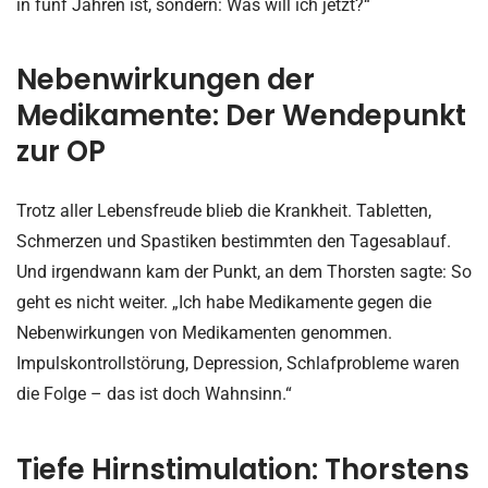
in fünf Jahren ist, sondern: Was will ich jetzt?“
Nebenwirkungen der
Medikamente: Der Wendepunkt
zur OP
Trotz aller Lebensfreude blieb die Krankheit. Tabletten,
Schmerzen und Spastiken bestimmten den Tagesablauf.
Und irgendwann kam der Punkt, an dem Thorsten sagte: So
geht es nicht weiter. „Ich habe Medikamente gegen die
Nebenwirkungen von Medikamenten genommen.
Impulskontrollstörung, Depression, Schlafprobleme waren
die Folge – das ist doch Wahnsinn.“
Tiefe Hirnstimulation: Thorstens