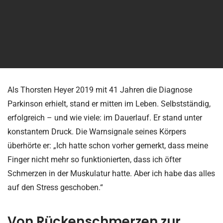
Als Thorsten Heyer 2019 mit 41 Jahren die Diagnose
Parkinson erhielt, stand er mitten im Leben. Selbstständig,
erfolgreich – und wie viele: im Dauerlauf. Er stand unter
konstantem Druck. Die Warnsignale seines Körpers
überhörte er: „Ich hatte schon vorher gemerkt, dass meine
Finger nicht mehr so funktionierten, dass ich öfter
Schmerzen in der Muskulatur hatte. Aber ich habe das alles
auf den Stress geschoben.“
Von Rückenschmerzen zur