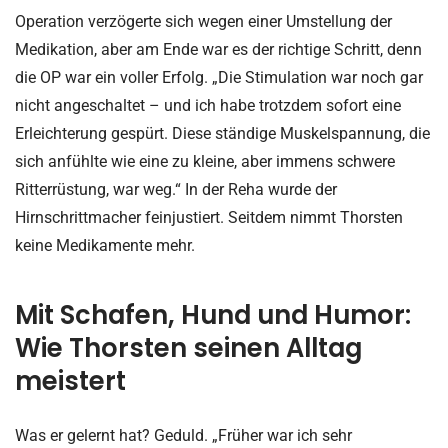
Operation verzögerte sich wegen einer Umstellung der
Medikation, aber am Ende war es der richtige Schritt, denn
die OP war ein voller Erfolg. „Die Stimulation war noch gar
nicht angeschaltet – und ich habe trotzdem sofort eine
Erleichterung gespürt. Diese ständige Muskelspannung, die
sich anfühlte wie eine zu kleine, aber immens schwere
Ritterrüstung, war weg.“ In der Reha wurde der
Hirnschrittmacher feinjustiert. Seitdem nimmt Thorsten
keine Medikamente mehr.
Mit Schafen, Hund und Humor:
Wie Thorsten seinen Alltag
meistert
Was er gelernt hat? Geduld. „Früher war ich sehr