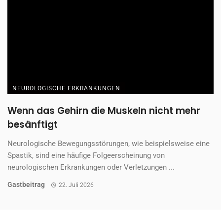
Weitere Inhalte von:
*