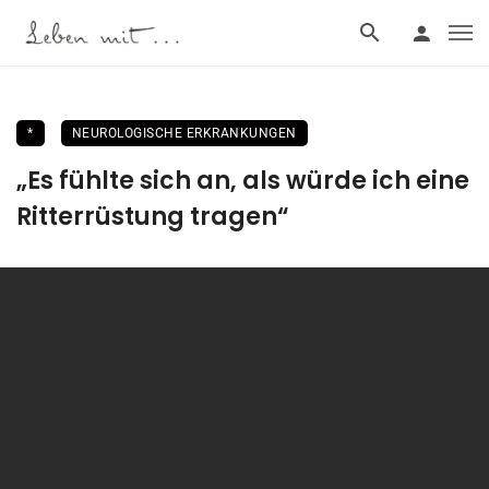
*
NEUROLOGISCHE ERKRANKUNGEN
„Es fühlte sich an, als würde ich eine
Ritterrüstung tragen“