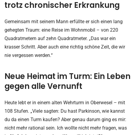
trotz chronischer Erkrankung
Gemeinsam mit seinem Mann erfüllte er sich einen lang
gehegten Traum: eine Reise im Wohnmobil – von 220
Quadratmetern auf zehn Quadratmeter. „Das war ein
krasser Schritt. Aber auch eine richtig schöne Zeit, die wir
nie vergessen werden.“
Neue Heimat im Turm: Ein Leben
gegen alle Vernunft
Heute lebt er in einem alten Wehrturm in Oberwesel – mit
108 Stufen. „Viele sagten: Du hast Parkinson, wie kannst
du da einen Turm kaufen? Aber genau darum ging es mir:
nicht mehr rational sein. Ich wollte nicht mehr fragen, was