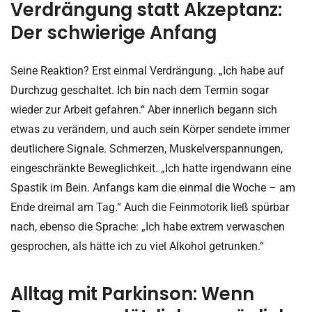
Verdrängung statt Akzeptanz:
Der schwierige Anfang
Seine Reaktion? Erst einmal Verdrängung. „Ich habe auf
Durchzug geschaltet. Ich bin nach dem Termin sogar
wieder zur Arbeit gefahren.“ Aber innerlich begann sich
etwas zu verändern, und auch sein Körper sendete immer
deutlichere Signale. Schmerzen, Muskelverspannungen,
eingeschränkte Beweglichkeit. „Ich hatte irgendwann eine
Spastik im Bein. Anfangs kam die einmal die Woche – am
Ende dreimal am Tag.“ Auch die Feinmotorik ließ spürbar
nach, ebenso die Sprache: „Ich habe extrem verwaschen
gesprochen, als hätte ich zu viel Alkohol getrunken.“
Alltag mit Parkinson: Wenn