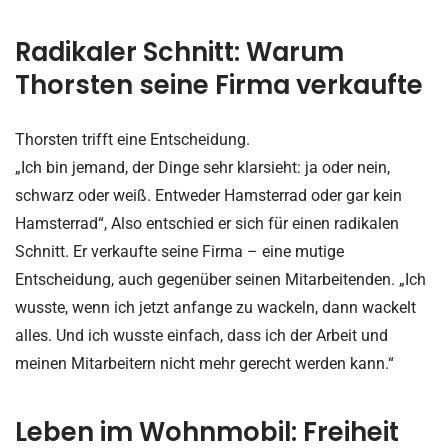
Radikaler Schnitt: Warum
Thorsten seine Firma verkaufte
Thorsten trifft eine Entscheidung.
„Ich bin jemand, der Dinge sehr klarsieht: ja oder nein,
schwarz oder weiß. Entweder Hamsterrad oder gar kein
Hamsterrad“, Also entschied er sich für einen radikalen
Schnitt. Er verkaufte seine Firma – eine mutige
Entscheidung, auch gegenüber seinen Mitarbeitenden. „Ich
wusste, wenn ich jetzt anfange zu wackeln, dann wackelt
alles. Und ich wusste einfach, dass ich der Arbeit und
meinen Mitarbeitern nicht mehr gerecht werden kann.“
Leben im Wohnmobil: Freiheit